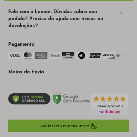
Fale com a Lemon. Dúvidas sobre seu
pedido? Precisa de ajuda com trocas ou
devoluções?
Pagamento
Meios de Envio
100 avaliações reais
COMPRE COM A PERSONAL SHOPPER