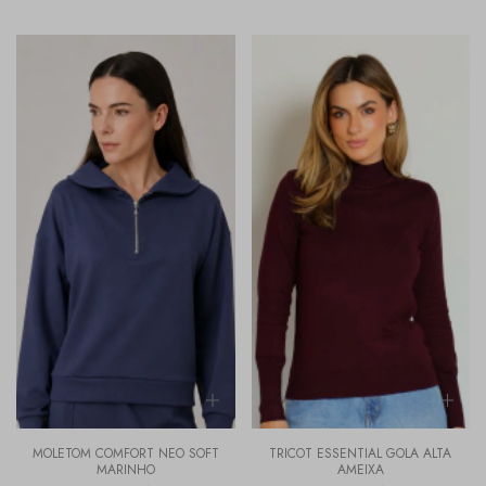
MOLETOM COMFORT NEO SOFT
TRICOT ESSENTIAL GOLA ALTA
MARINHO
AMEIXA