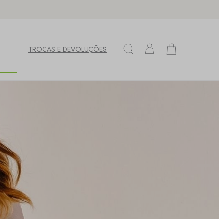
TROCAS E DEVOLUÇÕES