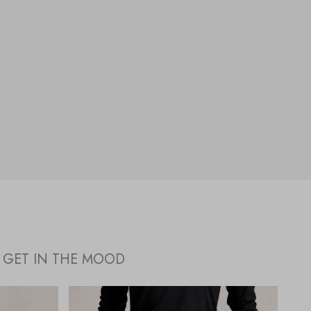
GET IN THE MOOD