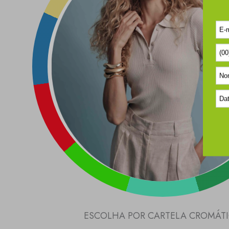
ESCOLHA POR CARTELA CROMÁT