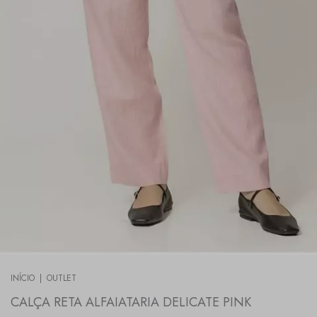
INÍCIO
|
OUTLET
CALÇA RETA ALFAIATARIA DELICATE PINK