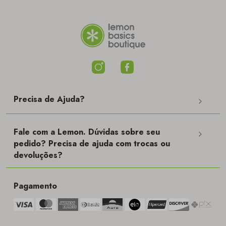
Precisa de Ajuda?
Fale com a Lemon. Dúvidas sobre seu
pedido? Precisa de ajuda com trocas ou
devoluções?
Pagamento