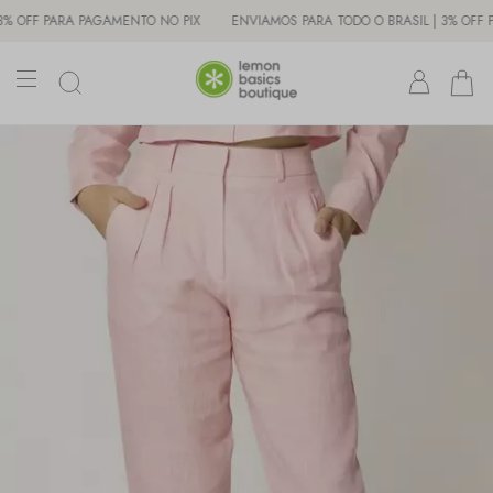
F PARA PAGAMENTO NO PIX
ENVIAMOS PARA TODO O BRASIL | 3% OFF PARA 