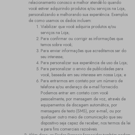
relacionamento conosco e melhor atendê-lo quando
você estiver adquirindo produtos e/ou serviços na Loja,
personalizando e melhorando sua experiência. Exemplos
de como usamos os dados incluem:
Viabilizar que você adquiria produtos e/ou
serviços na Loja;
Para confirmar ou corrigir as informações que
temos sobre você;
Para enviar informações que acreditamos ser do
seu interesse;
Para personalizar sua experiência de uso da Loja;
Para personalizar o envio de publicidades para
você, baseada em seu interesse em nossa Loja; e
Para entrarmos em contato por um número de
telefone e/ou endereço de e-mail fornecido.
Podemos entrar em contato com você
pessoalmente, por mensagem de voz, através de
equipamentos de discagem automática, por
mensagens de texto (SMS), por e-mail, ou por
qualquer outro meio de comunicação que seu
dispositivo seja capaz de receber, nos termos da lei
e para fins comerciais razoáveis.