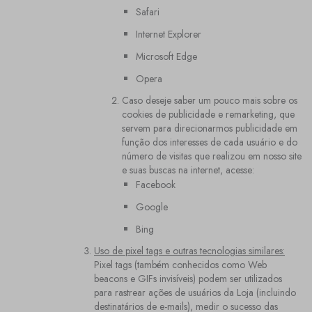
Safari
Internet Explorer
Microsoft Edge
Opera
Caso deseje saber um pouco mais sobre os
cookies de publicidade e remarketing, que
servem para direcionarmos publicidade em
função dos interesses de cada usuário e do
número de visitas que realizou em nosso site
e suas buscas na internet, acesse:
Facebook
Google
Bing
Uso de pixel tags e outras tecnologias similares:
Pixel tags (também conhecidos como Web
beacons e GIFs invisíveis) podem ser utilizados
para rastrear ações de usuários da Loja (incluindo
destinatários de e-mails), medir o sucesso das