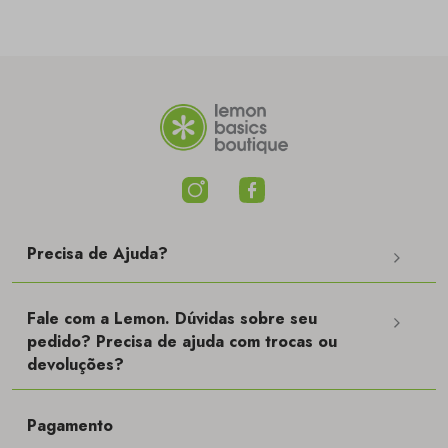
ela?
Precisa de Ajuda?
Fale com a Lemon. Dúvidas sobre seu
pedido? Precisa de ajuda com trocas ou
devoluções?
Pagamento