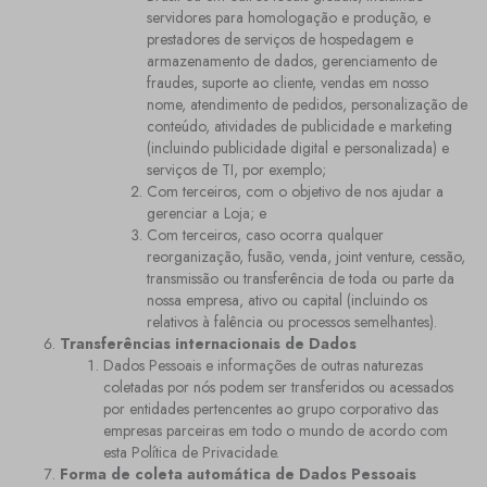
servidores para homologação e produção, e
prestadores de serviços de hospedagem e
armazenamento de dados, gerenciamento de
fraudes, suporte ao cliente, vendas em nosso
nome, atendimento de pedidos, personalização de
conteúdo, atividades de publicidade e marketing
(incluindo publicidade digital e personalizada) e
serviços de TI, por exemplo;
Com terceiros, com o objetivo de nos ajudar a
gerenciar a Loja; e
Com terceiros, caso ocorra qualquer
reorganização, fusão, venda, joint venture, cessão,
transmissão ou transferência de toda ou parte da
nossa empresa, ativo ou capital (incluindo os
relativos à falência ou processos semelhantes).
Transferências internacionais de Dados
Dados Pessoais e informações de outras naturezas
coletadas por nós podem ser transferidos ou acessados
por entidades pertencentes ao grupo corporativo das
empresas parceiras em todo o mundo de acordo com
esta Política de Privacidade.
Forma de coleta automática de Dados Pessoais