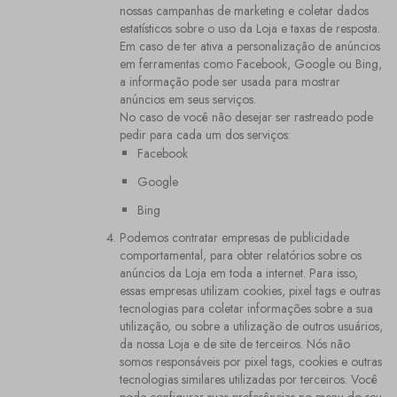
nossas campanhas de marketing e coletar dados
estatísticos sobre o uso da Loja e taxas de resposta.
Em caso de ter ativa a personalização de anúncios
em ferramentas como Facebook, Google ou Bing,
a informação pode ser usada para mostrar
anúncios em seus serviços.
No caso de você não desejar ser rastreado pode
pedir para cada um dos serviços:
Facebook
Google
Bing
Podemos contratar empresas de publicidade
comportamental, para obter relatórios sobre os
anúncios da Loja em toda a internet. Para isso,
essas empresas utilizam cookies, pixel tags e outras
tecnologias para coletar informações sobre a sua
utilização, ou sobre a utilização de outros usuários,
da nossa Loja e de site de terceiros. Nós não
somos responsáveis por pixel tags, cookies e outras
tecnologias similares utilizadas por terceiros. Você