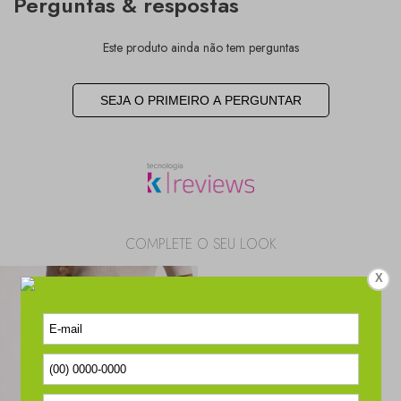
Perguntas & respostas
Este produto ainda não tem perguntas
SEJA O PRIMEIRO A PERGUNTAR
COMPLETE O SEU LOOK
X