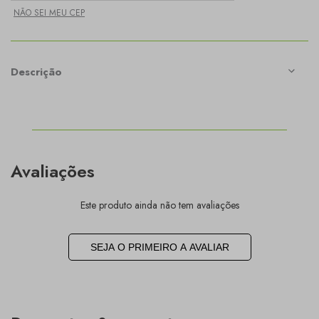
NÃO SEI MEU CEP
Descrição
Avaliações
Este produto ainda não tem avaliações
SEJA O PRIMEIRO A AVALIAR