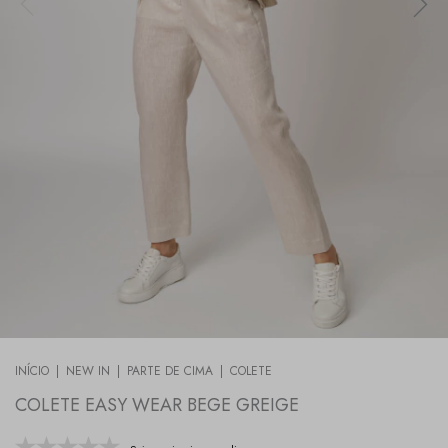
INÍCIO
|
NEW IN
|
PARTE DE CIMA
|
COLETE
COLETE EASY WEAR BEGE GREIGE