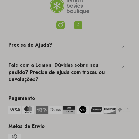
Precisa de Ajuda?
Fale com a Lemon. Dúvidas sobre seu
pedido? Precisa de ajuda com trocas ou
devoluções?
Pagamento
Meios de Envio