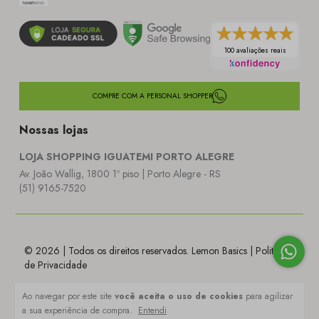
100 avaliações reais
COMPRE COM A PERSONAL SHOPPER
Nossas lojas
LOJA SHOPPING IGUATEMI PORTO ALEGRE
Av. João Wallig, 1800 1º piso | Porto Alegre - RS
(51) 9165-7520
© 2026 | Todos os direitos reservados. Lemon Basics |
Politica
de Privacidade
Ao navegar por este site
você aceita o uso de cookies
para agilizar
a sua experiência de compra.
Entendi