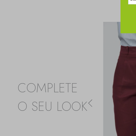
COMPLETE
O SEU LOOK