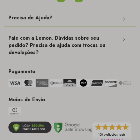
Precisa de Ajuda?
Fale com a Lemon. Dúvidas sobre seu
pedido? Precisa de ajuda com trocas ou
devoluções?
Pagamento
Meios de Envio
100 avaliações reais