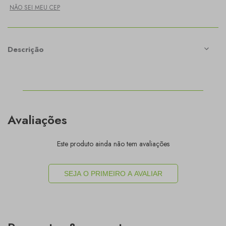
NÃO SEI MEU CEP
Descrição
Avaliações
Este produto ainda não tem avaliações
SEJA O PRIMEIRO A AVALIAR