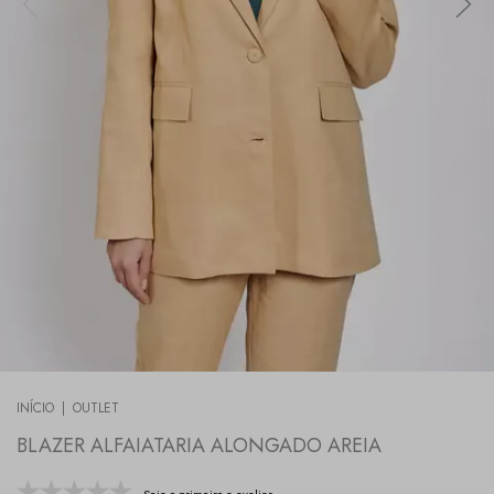
INÍCIO
|
OUTLET
BLAZER ALFAIATARIA ALONGADO AREIA