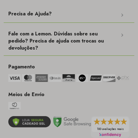
Precisa de Ajuda?
Fale com a Lemon. Dúvidas sobre seu
pedido? Precisa de ajuda com trocas ou
devoluções?
Pagamento
Meios de Envio
100 avaliações reais