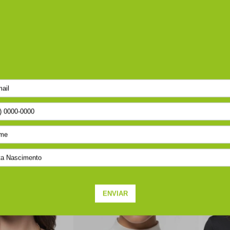
SEJA O PRIMEIRO A PERGUNTAR