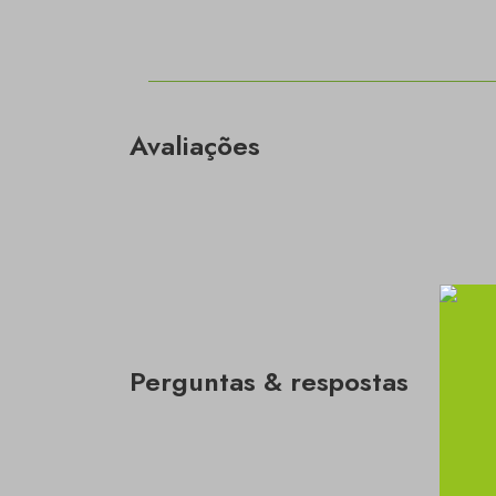
Avaliações
Perguntas & respostas