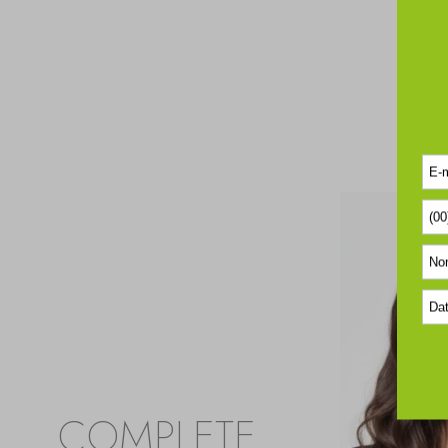
COMPLETE