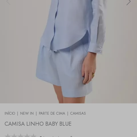
INÍCIO
|
NEW IN
|
PARTE DE CIMA
|
CAMISAS
CAMISA LINHO BABY BLUE