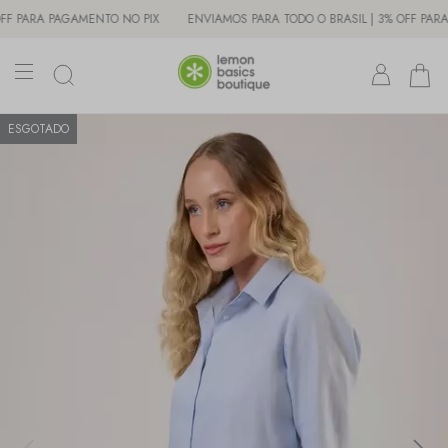
RA PAGAMENTO NO PIX
ENVIAMOS PARA TODO O BRASIL | 3% OFF PARA PAG
ESGOTADO