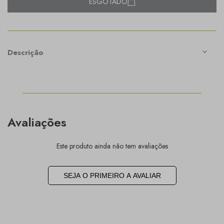
ESGOTADO
Descrição
Avaliações
Este produto ainda não tem avaliações
SEJA O PRIMEIRO A AVALIAR