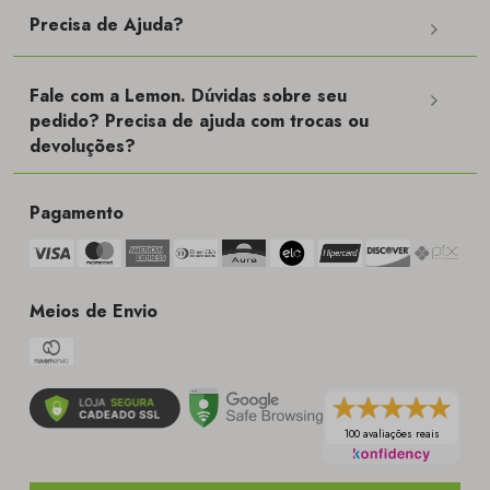
Precisa de Ajuda?
Fale com a Lemon. Dúvidas sobre seu
pedido? Precisa de ajuda com trocas ou
devoluções?
Pagamento
Meios de Envio
100 avaliações reais