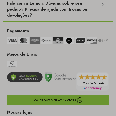
Fale com a Lemon. Dúvidas sobre seu
pedido? Precisa de ajuda com trocas ou
devoluções?
Pagamento
Meios de Envio
100 avaliações reais
COMPRE COM A PERSONAL SHOPPER
Nossas lojas