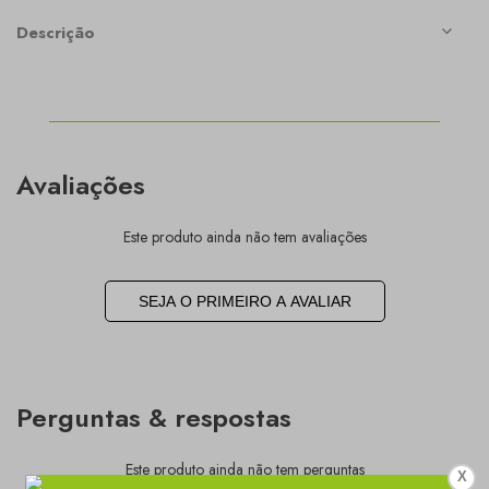
Descrição
Avaliações
Este produto ainda não tem avaliações
SEJA O PRIMEIRO A AVALIAR
Perguntas & respostas
Este produto ainda não tem perguntas
X