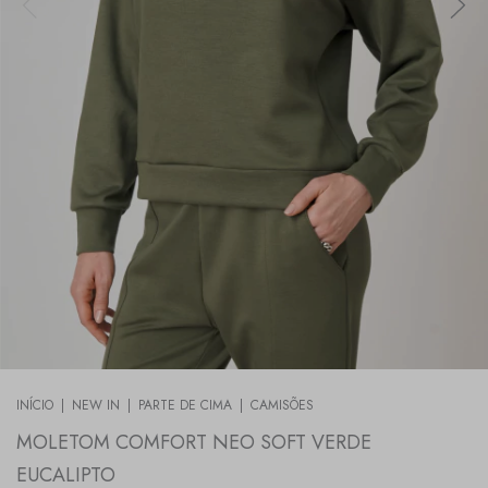
INÍCIO
|
NEW IN
|
PARTE DE CIMA
|
CAMISÕES
MOLETOM COMFORT NEO SOFT VERDE
EUCALIPTO