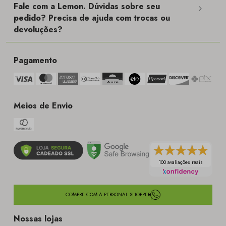
Fale com a Lemon. Dúvidas sobre seu
pedido? Precisa de ajuda com trocas ou
devoluções?
Pagamento
Meios de Envio
100 avaliações reais
COMPRE COM A PERSONAL SHOPPER
Nossas lojas