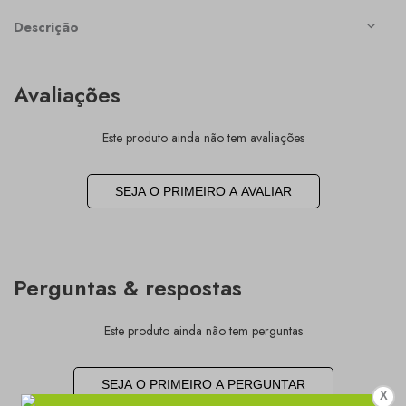
Descrição
Avaliações
Este produto ainda não tem avaliações
SEJA O PRIMEIRO A AVALIAR
Perguntas & respostas
Este produto ainda não tem perguntas
SEJA O PRIMEIRO A PERGUNTAR
X