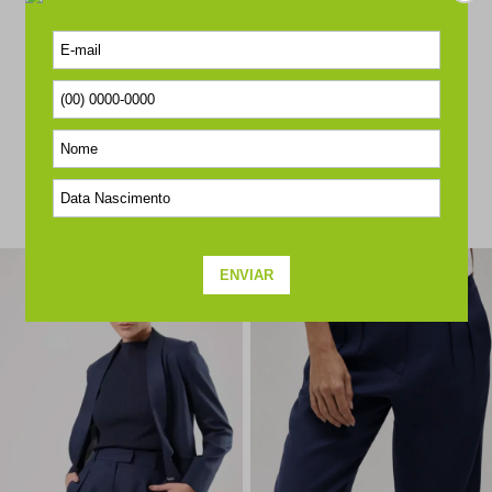
COMPLETE O LOOK