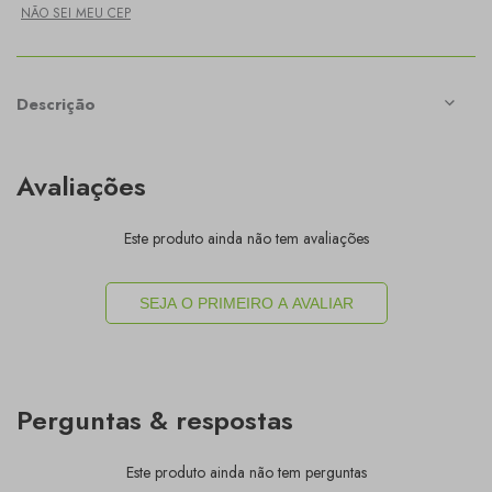
NÃO SEI MEU CEP
Descrição
Avaliações
Este produto ainda não tem avaliações
SEJA O PRIMEIRO A AVALIAR
Perguntas & respostas
Este produto ainda não tem perguntas