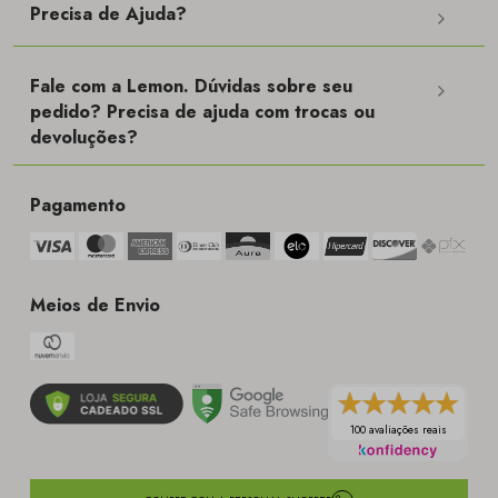
Precisa de Ajuda?
Fale com a Lemon. Dúvidas sobre seu
pedido? Precisa de ajuda com trocas ou
devoluções?
Pagamento
Meios de Envio
100 avaliações reais