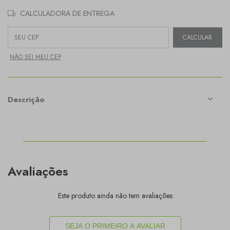
CALCULADORA DE ENTREGA
Entregas para o CEP:
CALCULAR
NÃO SEI MEU CEP
Descrição
Avaliações
Este produto ainda não tem avaliações
SEJA O PRIMEIRO A AVALIAR