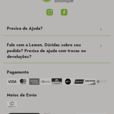
Precisa de Ajuda?
Fale com a Lemon. Dúvidas sobre seu
pedido? Precisa de ajuda com trocas ou
devoluções?
Pagamento
Meios de Envio