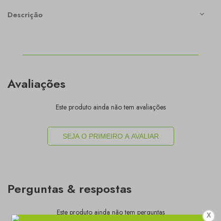
Descrição
Avaliações
Este produto ainda não tem avaliações
SEJA O PRIMEIRO A AVALIAR
Perguntas & respostas
Este produto ainda não tem perguntas
X