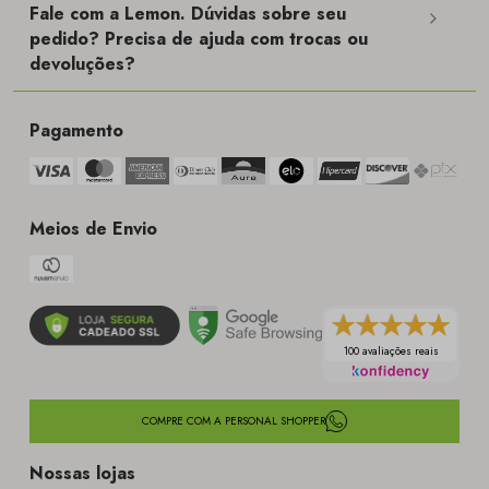
Fale com a Lemon. Dúvidas sobre seu
pedido? Precisa de ajuda com trocas ou
devoluções?
Pagamento
Meios de Envio
100 avaliações reais
COMPRE COM A PERSONAL SHOPPER
Nossas lojas