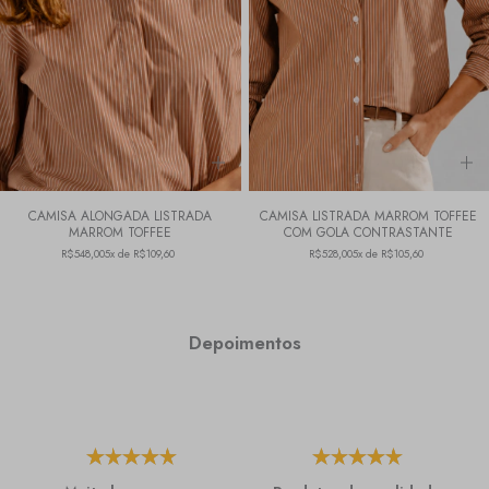
CAMISA ALONGADA LISTRADA
CAMISA LISTRADA MARROM TOFFEE
MARROM TOFFEE
COM GOLA CONTRASTANTE
R$548,00
5x de R$109,60
R$528,00
5x de R$105,60
Depoimentos