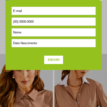
SEJA O PRIMEIRO A PERGUNTAR
COMPLETE O SEU LOOK