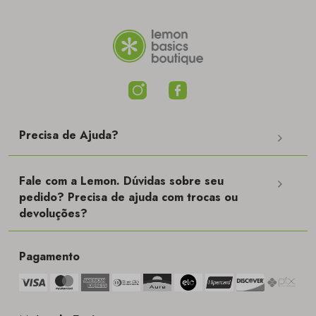
Precisa de Ajuda?
Fale com a Lemon. Dúvidas sobre seu
pedido? Precisa de ajuda com trocas ou
devoluções?
Pagamento