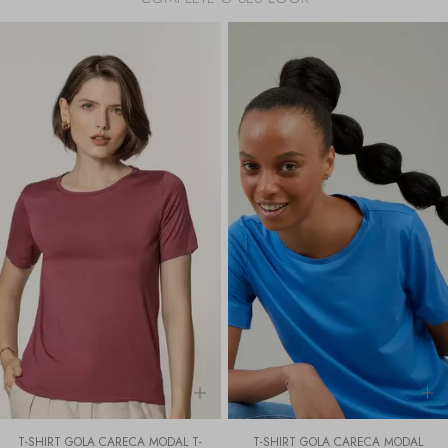
T-SHIRT GOLA CARECA MODAL T-
T-SHIRT GOLA CARECA MODAL