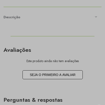
Descrição
Avaliações
Este produto ainda não tem avaliações
SEJA O PRIMEIRO A AVALIAR
Perguntas & respostas