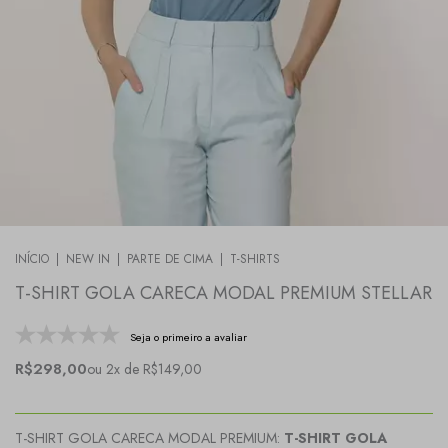
INÍCIO
|
NEW IN
|
PARTE DE CIMA
|
T-SHIRTS
T-SHIRT GOLA CARECA MODAL PREMIUM STELLAR
Seja o primeiro a avaliar
R$298,00
ou 2x de R$149,00
T-SHIRT GOLA CARECA MODAL PREMIUM:
T-SHIRT GOLA