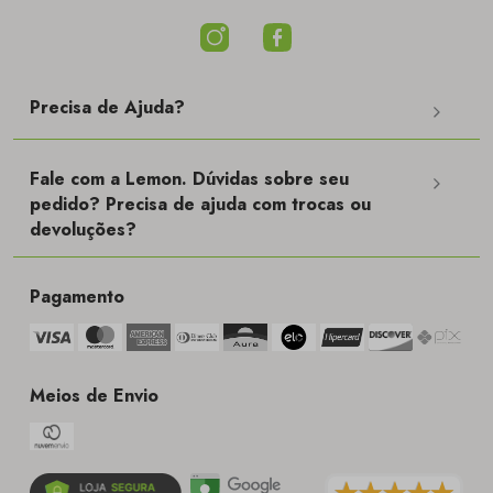
Precisa de Ajuda?
Fale com a Lemon. Dúvidas sobre seu
pedido? Precisa de ajuda com trocas ou
devoluções?
Pagamento
Meios de Envio