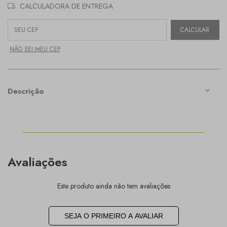
CALCULADORA DE ENTREGA
Entregas para o CEP:
CALCULAR
NÃO SEI MEU CEP
Descrição
Avaliações
Este produto ainda não tem avaliações
SEJA O PRIMEIRO A AVALIAR