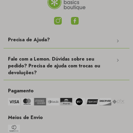
Precisa de Ajuda?
Fale com a Lemon. Dúvidas sobre seu
pedido? Precisa de ajuda com trocas ou
devoluções?
Pagamento
Meios de Envio