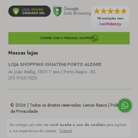
100 avaliações reais
COMPRE COM A PERSONAL SHOPPER
Nossas lojas
LOJA SHOPPING IGUATEMI PORTO ALEGRE
Av. João Wallig, 1800 1º piso | Porto Alegre - RS
(51) 9165-7520
© 2026 | Todos os direitos reservados. Lemon Basics |
Politica
de Privacidade
Ao navegar por este site
você aceita o uso de cookies
para agilizar
a sua experiência de compra.
Entendi