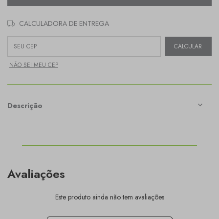
CALCULADORA DE ENTREGA
Entregas para o CEP:
CALCULAR
NÃO SEI MEU CEP
Descrição
Avaliações
Este produto ainda não tem avaliações