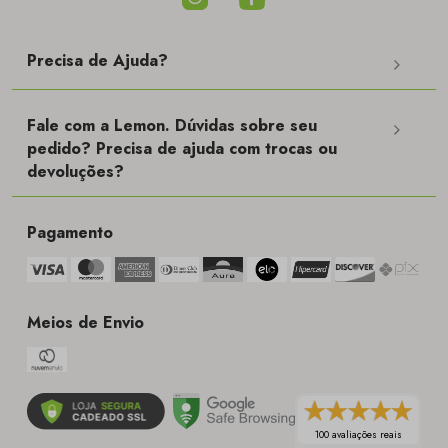
Precisa de Ajuda?
Fale com a Lemon. Dúvidas sobre seu
pedido? Precisa de ajuda com trocas ou
devoluções?
Pagamento
Meios de Envio
100 avaliações reais