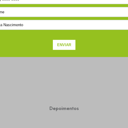
Depoimentos