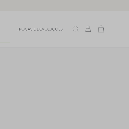
TROCAS E DEVOLUÇÕES