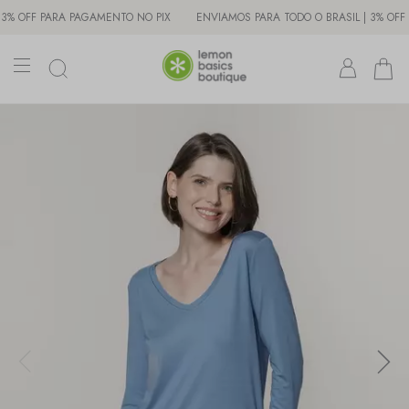
FF PARA PAGAMENTO NO PIX
ENVIAMOS PARA TODO O BRASIL | 3% OFF PARA