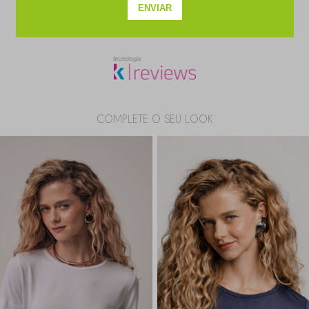
SEJA O PRIMEIRO A PERGUNTAR
COMPLETE O SEU LOOK