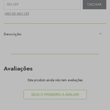
Entregas para o CEP:
CALCULAR
NÃO SEI MEU CEP
Descrição
Avaliações
Este produto ainda não tem avaliações
SEJA O PRIMEIRO A AVALIAR