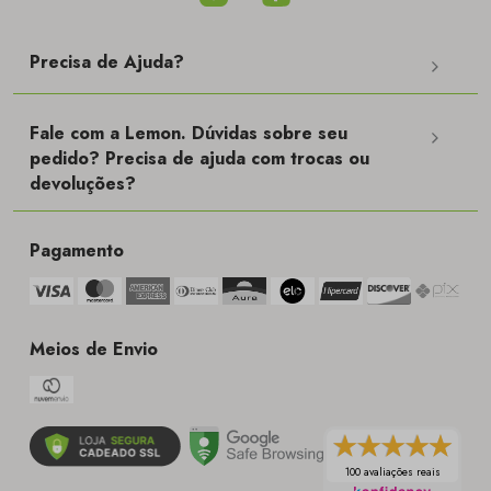
Precisa de Ajuda?
Fale com a Lemon. Dúvidas sobre seu
pedido? Precisa de ajuda com trocas ou
devoluções?
Pagamento
Meios de Envio
100 avaliações reais