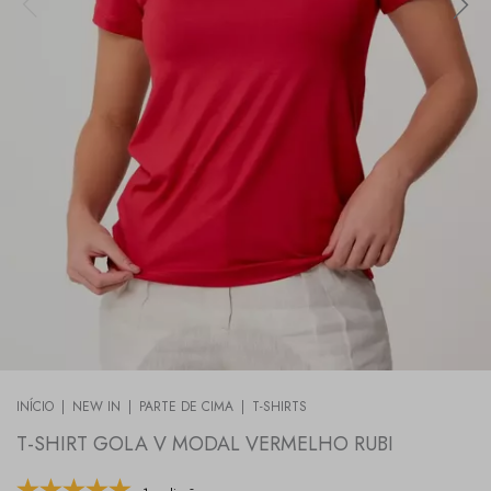
INÍCIO
|
NEW IN
|
PARTE DE CIMA
|
T-SHIRTS
T-SHIRT GOLA V MODAL VERMELHO RUBI