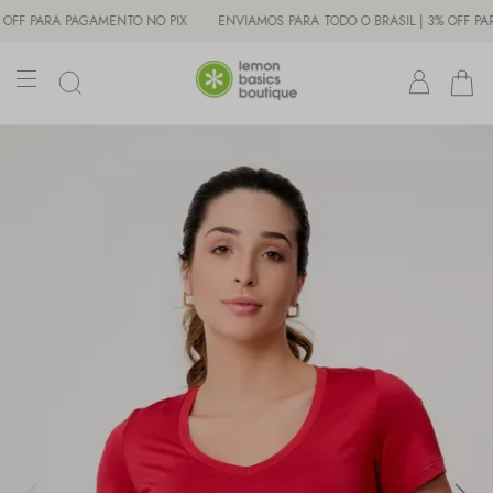
PARA PAGAMENTO NO PIX
ENVIAMOS PARA TODO O BRASIL | 3% OFF PARA PA