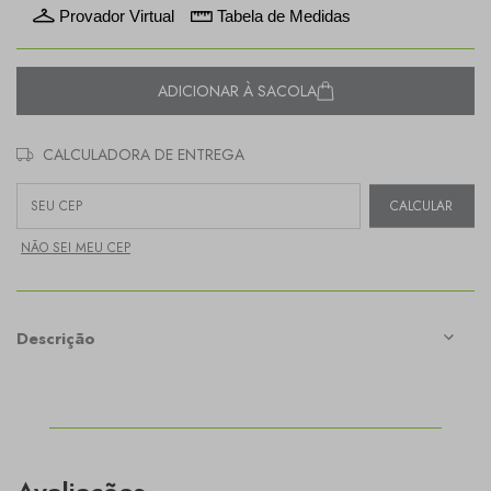
Provador Virtual
Tabela de Medidas
ADICIONAR À SACOLA
CALCULADORA DE ENTREGA
Entregas para o CEP:
CALCULAR
NÃO SEI MEU CEP
Descrição