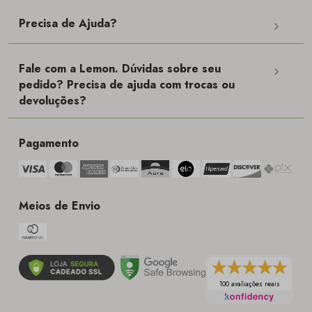
Precisa de Ajuda?
Fale com a Lemon. Dúvidas sobre seu
pedido? Precisa de ajuda com trocas ou
devoluções?
Pagamento
Meios de Envio
100 avaliações reais