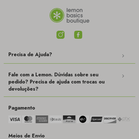
Precisa de Ajuda?
Fale com a Lemon. Dúvidas sobre seu
pedido? Precisa de ajuda com trocas ou
devoluções?
Pagamento
Meios de Envio